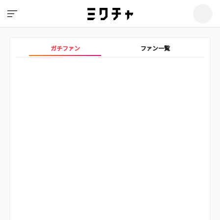
ガチファン
ファン一覧