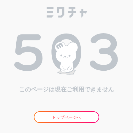
このページは現在ご利用できません