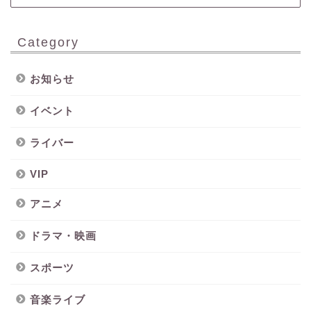
Category
お知らせ
イベント
ライバー
VIP
アニメ
ドラマ・映画
スポーツ
音楽ライブ