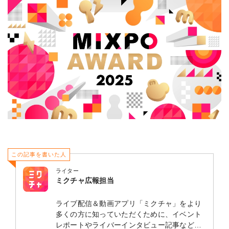
この記事を書いた人
ライター
ミクチャ広報担当
ライブ配信＆動画アプリ「ミクチャ」をより
多くの方に知っていただくために、イベント
レポートやライバーインタビュー記事などを