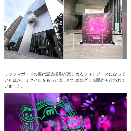
ミックマボードの裏は記念撮影が楽しめるフォトブースになって
いたほか、ミクハロをもっと楽しむためのグッズ販売も行われて
いました。