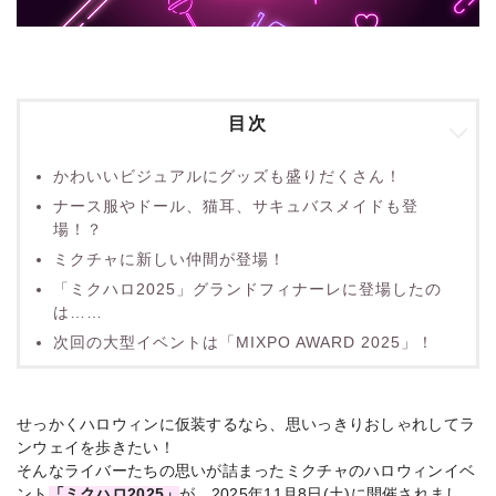
目次
かわいいビジュアルにグッズも盛りだくさん！
ナース服やドール、猫耳、サキュバスメイドも登
場！？
ミクチャに新しい仲間が登場！
「ミクハロ2025」グランドフィナーレに登場したの
は……
次回の大型イベントは「MIXPO AWARD 2025」！
せっかくハロウィンに仮装するなら、思いっきりおしゃれしてラ
ンウェイを歩きたい！
そんなライバーたちの思いが詰まったミクチャのハロウィンイベ
ント
「ミクハロ2025」
が、2025年11月8日(土)に開催されまし