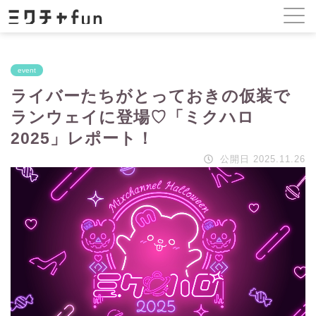
event
ライバーたちがとっておきの仮装で
ランウェイに登場♡「ミクハロ
2025」レポート！
公開日 2025.11.26