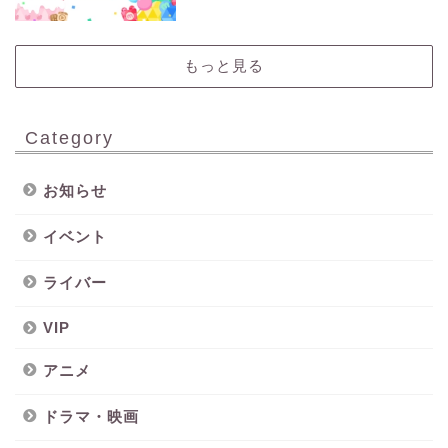
ス)』をレポート！
もっと見る
Category
お知らせ
イベント
ライバー
VIP
アニメ
ドラマ・映画