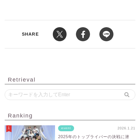
SHARE
Retrieval
Ranking
2026.1.21
event
2025年のトップライバーの決戦に潜