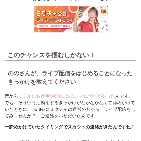
このチャンスを掴むしかない！
ののさんが、ライブ配信をはじめることになった
きっかけを教えてください
昔から
モデルのお仕事やCMに出ることに憧れがあった
んです。
でも、そういう活動をするきっかけがなかなかなくて諦めかけて
いたときに、Twitterにミクチャの運営の方から「ライブ配信をし
てみませんか？」ご連絡をいただいたんです。
ー諦めかけていたタイミングでスカウトの連絡がきたんですね！