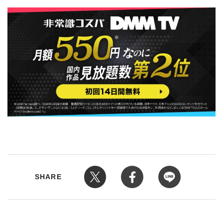
SHARE