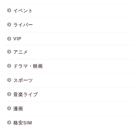
イベント
ライバー
VIP
アニメ
ドラマ・映画
スポーツ
音楽ライブ
漫画
格安SIM