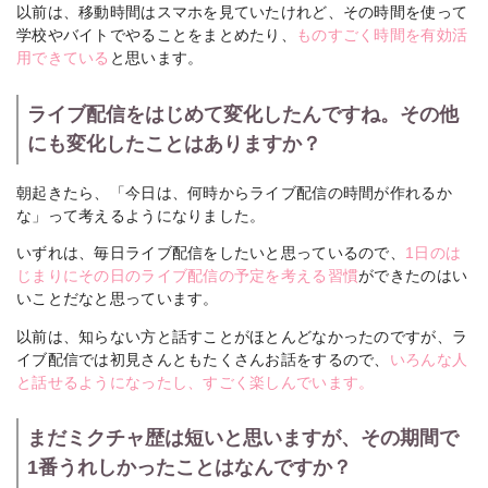
以前は、移動時間はスマホを見ていたけれど、その時間を使って
学校やバイトでやることをまとめたり、
ものすごく時間を有効活
用できている
と思います。
ライブ配信をはじめて変化したんですね。その他
にも変化したことはありますか？
朝起きたら、「今日は、何時からライブ配信の時間が作れるか
な」って考えるようになりました。
いずれは、毎日ライブ配信をしたいと思っているので、
1日のは
じまりにその日のライブ配信の予定を考える習慣
ができたのはい
いことだなと思っています。
以前は、知らない方と話すことがほとんどなかったのですが、ラ
イブ配信では初見さんともたくさんお話をするので、
いろんな人
と話せるようになったし、すごく楽しんでいます。
まだミクチャ歴は短いと思いますが、その期間で
1番うれしかったことはなんですか？