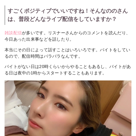
すごくポジティブでいいですね！そんなののさん
は、普段どんなライブ配信をしていますか？
雑談配信
が多いです。リスナーさんからのコメントを読んだり、
今日あった出来事などを話したり。
本当にその日によって話すことはいろいろです。バイトをしてい
るので、配信時間はバラバラなんです。
バイトがない日は20時くらいからやることもあるし、バイトがあ
る日は夜中の1時からスタートすることもあります。