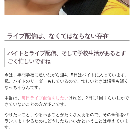
ライブ配信は、なくてはならない存在
バイトとライブ配信、そして学校生活があるとす
ごく忙しいですね
今は、専門学校に通いながら週4、5日はバイトに入っています。
私、バイトのリーダーもしているので、忙しいときは帰宅も遅く
なっちゃうんです。
本当は、
毎日ライブ配信をしたい
けれど、2日に1回くらいしかで
きていないことの方が多いです。
やりたいこと、やるべきことがたくさんあるので、その全部をバ
ランスよくやるためにどうしたらいいかということは考えていま
す。