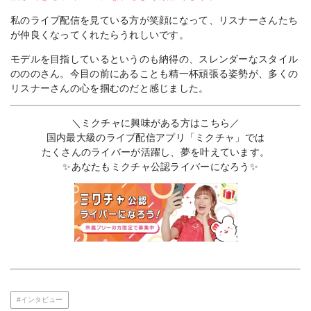
私のライブ配信を見ている方が笑顔になって、リスナーさんたち
が仲良くなってくれたらうれしいです。
モデルを目指しているというのも納得の、スレンダーなスタイル
のののさん。今目の前にあることも精一杯頑張る姿勢が、多くの
リスナーさんの心を掴むのだと感じました。
＼ミクチャに興味がある方はこちら／
国内最大級のライブ配信アプリ「ミクチャ」では
たくさんのライバーが活躍し、夢を叶えています。
✨あなたもミクチャ公認ライバーになろう✨
#インタビュー