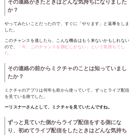
その連絡がきたときはどんな気持ちになりました
か？
やってみたいことだったので、すぐに「やります」と返事をしま
した。
このチャンスを逃したら、こんな機会はもう来ないかもしれない
ので、
「今、このチャンスを掴むしかない」という気持ちでし
た。
その連絡の前からミクチャのことは知っていまし
たか？
ミクチャのアプリは何年も前から使っていて、ずっとライブ配信
を見ている側でした。
ーリスナーさんとして、ミクチャを見ていたんですね。
ずっと見ていた側からライブ配信をする側にな
り、初めてライブ配信をしたときはどんな気持ち