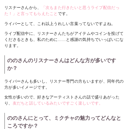
リスナーさんから、
「次もまた行きたいと思うライブ配信だっ
た！」と言ってもらえたこと
です。
ライバーとして、これ以上うれしい言葉ってないですよね。
ライブ配信中に、リスナーさんたちがアイテムやコインを投げて
くださるときも、私のために……と感謝の気持ちでいっぱいにな
ります。
ののさんのリスナーさんはどんな方が多いです
か？
ライバーさんも多いし、リスナー専門の方もいますが、同年代の
方が多いイメージです。
女性が多いので、好きなアーティストさんの話で盛りあがった
り、
友だちと話しているみたいですごく楽しいです。
ののさんにとって、ミクチャの魅力ってどんなと
ころですか？