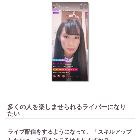
多くの人を楽しませられるライバーになり
たい
ライブ配信をするようになって、「スキルアップ