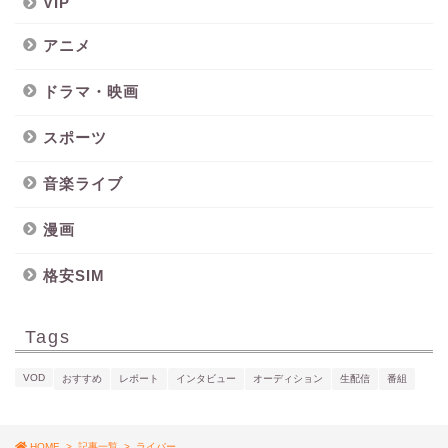
VIP
アニメ
ドラマ・映画
スポーツ
音楽ライブ
漫画
格安SIM
Tags
VOD
おすすめ
レポート
インタビュー
オーディション
生配信
番組
HOME
>
記事一覧
>
ライバー