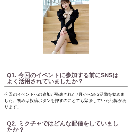
Q1. 今回のイベントに参加する前にSNSは
よく活用されていましたか？
今回のイベントへの参加が発表された7月からSNS活動を始めま
した。初めは投稿ボタンを押すのにとても緊張していた記憶があ
ります。
Q2. ミクチャではどんな配信をしていまし
たか？