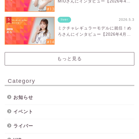
MIUさんにインタビュー【2026年4
月〜2026年9月】
2026.5.3
liver
ミクチャレギュラーモデルに就任！め
ろさんにインタビュー【2026年4月〜
2026年9月】
もっと見る
Category
お知らせ
イベント
ライバー