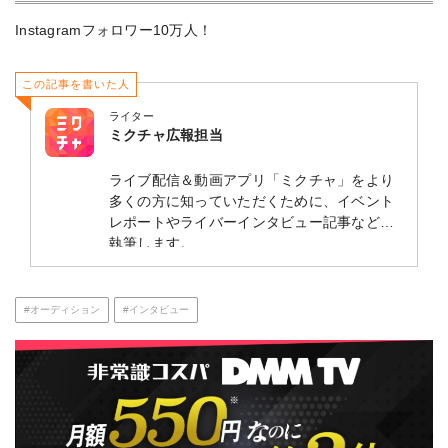
Instagramフォロワー10万人！
この記事を書いた人
ライター
ミクチャ広報担当
ライブ配信＆動画アプリ「ミクチャ」をより
多くの方に知っていただくために、イベント
レポートやライバーインタビュー記事などを
執筆します。
#オーディション
#インタビュー