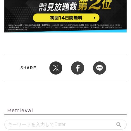
SHARE
Retrieval