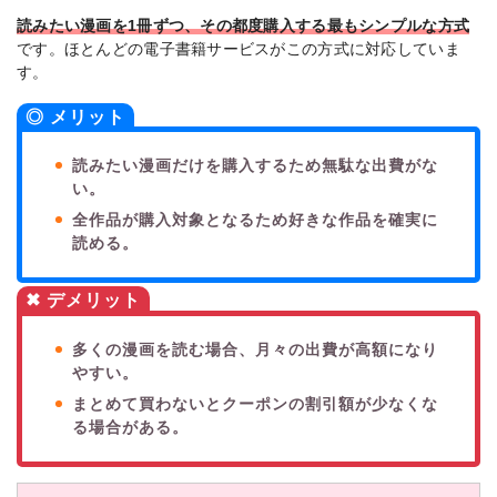
読みたい漫画を1冊ずつ、その都度購入する最もシンプルな方式
です。ほとんどの電子書籍サービスがこの方式に対応していま
す。
◎ メリット
読みたい漫画だけを購入するため無駄な出費がな
い。
全作品が購入対象となるため好きな作品を確実に
読める。
✖ デメリット
多くの漫画を読む場合、月々の出費が高額になり
やすい。
まとめて買わないとクーポンの割引額が少なくな
る場合がある。