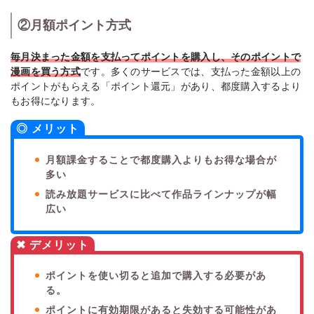
②月額ポイント方式
毎月決まった金額を支払ってポイントを購入し、そのポイントで
漫画を買う方式
です。多くのサービスでは、支払った金額以上の
ポイントがもらえる「ポイント還元」があり、都度購入するより
もお得になります。
◎ メリット
月額課金することで都度購入よりもお得な場合が
多い
読み放題サービスに比べて作品ラインナップが幅
広い
✖ デメリット
ポイントを使い切ると追加で購入する必要があ
る。
ポイントに有効期限があると失効する可能性があ