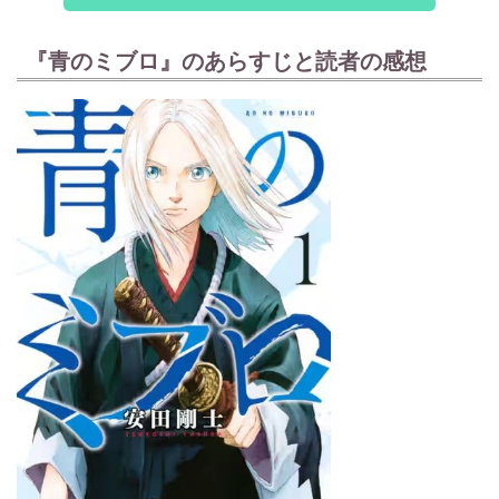
『青のミブロ』のあらすじと読者の感想