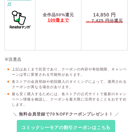
ガ
14,850
円
全作品50%還元
100冊まで
→
7,425
円分還元
※注意点
上記はあくまで目安であり、クーポンの内容や有効期限、キャンペ
ーンは常に変更される可能性があります。
各ストアの会員登録や初回購入のタイミングによって、適用される
クーポンが異なる場合があります。
最も安く購入するためには、各ストアの公式サイトで最新のキャン
ペーン情報を確認し、クーポンを最大限に活用することをおすすめ
します。
無料会員登録で70％OFFクーポンプレゼント！
コミックシーモアの割引クーポンはこちら