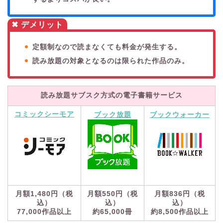
✖ デメリット
定額制なので読まなくても料金が発生する。
読み放題の対象となるのは限られた作品のみ。
読み放題サブスク方式の電子書籍サービス
コミックシーモア
ブック放題
ブックウォーカー
月額1,480円（税
月額550円（税
月額836円（税
込）
込）
込）
77,000作品以上
約65,000冊
約8,500作品以上