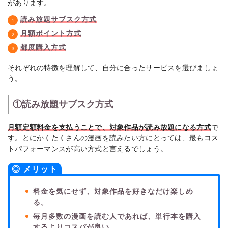
があります。
読み放題サブスク方式
月額ポイント方式
都度購入方式
それぞれの特徴を理解して、自分に合ったサービスを選びましょ
う。
①読み放題サブスク方式
月額定額料金を支払うことで、対象作品が読み放題になる方式
で
す。とにかくたくさんの漫画を読みたい方にとっては、最もコス
トパフォーマンスが高い方式と言えるでしょう。
◎ メリット
料金を気にせず、対象作品を好きなだけ楽しめ
る。
毎月多数の漫画を読む人であれば、単行本を購入
するよりコスパが良い。