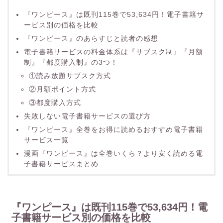
『ワンピース』は既刊115巻で53,634円！電子書籍サ
ービス別の価格を比較
『ワンピース』のあらすじと読者の感想
電子書籍サービスの料金体系は『サブスク制』『月額
制』『都度購入制』の3つ！
①読み放題サブスク方式
②月額ポイント方式
③都度購入方式
失敗しない電子書籍サービスの選び方
『ワンピース』全巻をお得に読めるおすすめ電子書籍
サービス一覧
漫画『ワンピース』は全巻いくら？より安く読める電
子書籍サービスまとめ
『ワンピース』は既刊115巻で53,634円！電
子書籍サービス別の価格を比較