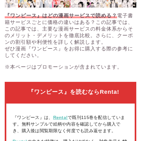
『ワンピース』はどの漫画サービスで読める？
電子書
籍サービスごとに価格の違いはある？この記事では、
この記事では、主要な漫画サービスの料金体系からそ
のメリット・デメリットを徹底比較。さらに、クーポ
ンの割引額や利便性を詳しく解説します。
ぜひ漫画『ワンピース』をお得に購入する際の参考に
してください。
※本ページはプロモーションが含まれています。
『ワンピース』を読むならRenta!
『ワンピース』は、
Renta!
で既刊115巻を配信していま
す。無料サンプルで絵柄や内容を確認してから購入で
き、購入後は閲覧期限なく何度でも読み返せます。