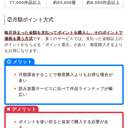
77,000作品以上
約65,000冊
約8,500作品以上
②月額ポイント方式
毎月決まった金額を支払ってポイントを購入し、そのポイントで
漫画を買う方式
です。多くのサービスでは、支払った金額以上の
ポイントがもらえる「ポイント還元」があり、都度購入するより
もお得になります。
◎ メリット
月額課金することで都度購入よりもお得な場合が
多い
読み放題サービスに比べて作品ラインナップが幅
広い
✖ デメリット
ポイントを使い切ると追加で購入する必要があ
る。