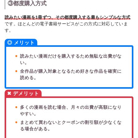
③都度購入方式
読みたい漫画を1冊ずつ、その都度購入する最もシンプルな方式
です。ほとんどの電子書籍サービスがこの方式に対応していま
す。
◎ メリット
読みたい漫画だけを購入するため無駄な出費がな
い。
全作品が購入対象となるため好きな作品を確実に
読める。
✖ デメリット
多くの漫画を読む場合、月々の出費が高額になり
やすい。
まとめて買わないとクーポンの割引額が少なくな
る場合がある。