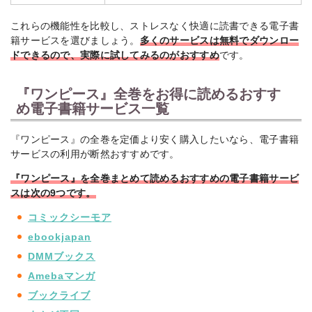
これらの機能性を比較し、ストレスなく快適に読書できる電子書
籍サービスを選びましょう。
多くのサービスは無料でダウンロー
ドできるので、実際に試してみるのがおすすめ
です。
『ワンピース』全巻をお得に読めるおすす
め電子書籍サービス一覧
『ワンピース』の全巻を定価より安く購入したいなら、電子書籍
サービスの利用が断然おすすめです。
『ワンピース』を全巻まとめて読めるおすすめの電子書籍サービ
スは次の9つです。
コミックシーモア
ebookjapan
DMMブックス
Amebaマンガ
ブックライブ