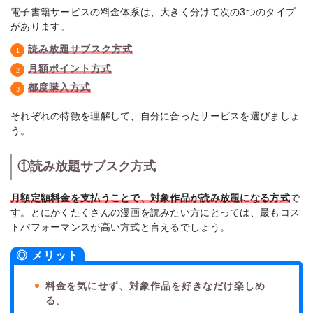
電子書籍サービスの料金体系は、大きく分けて次の3つのタイプ
があります。
読み放題サブスク方式
月額ポイント方式
都度購入方式
それぞれの特徴を理解して、自分に合ったサービスを選びましょ
う。
①読み放題サブスク方式
月額定額料金を支払うことで、対象作品が読み放題になる方式
で
す。とにかくたくさんの漫画を読みたい方にとっては、最もコス
トパフォーマンスが高い方式と言えるでしょう。
◎ メリット
料金を気にせず、対象作品を好きなだけ楽しめ
る。