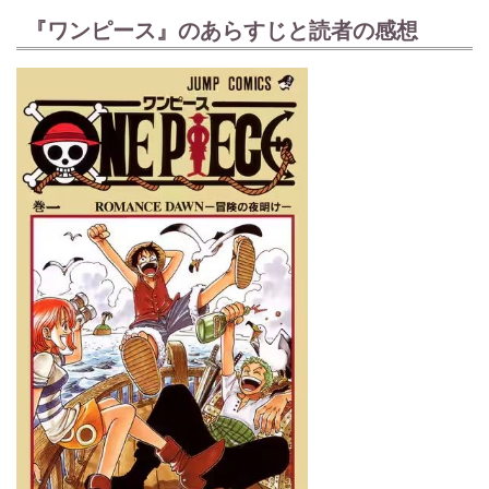
『ワンピース』のあらすじと読者の感想