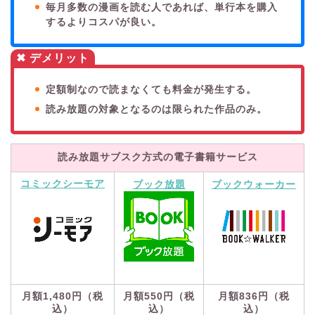
毎月多数の漫画を読む人であれば、単行本を購入
するよりコスパが良い。
✖ デメリット
定額制なので読まなくても料金が発生する。
読み放題の対象となるのは限られた作品のみ。
読み放題サブスク方式の電子書籍サービス
コミックシーモア
ブック放題
ブックウォーカー
月額1,480円（税
月額550円（税
月額836円（税
込）
込）
込）