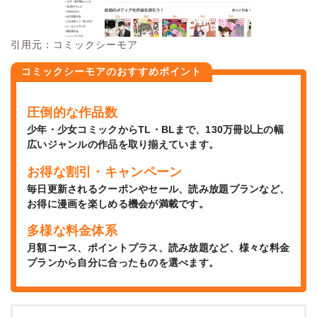
引用元：コミックシーモア
コミックシーモアのおすすめポイント
圧倒的な作品数
少年・少女コミックからTL・BLまで、130万冊以上の幅
広いジャンルの作品を取り揃えています。
お得な割引・キャンペーン
毎日更新されるクーポンやセール、読み放題プランなど、
お得に漫画を楽しめる機会が満載です。
多様な料金体系
月額コース、ポイントプラス、読み放題など、様々な料金
プランから自分に合ったものを選べます。