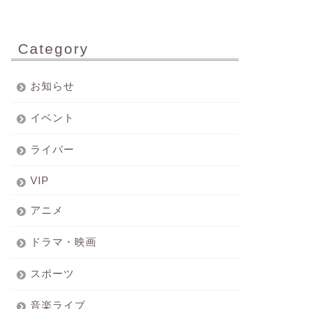
Category
お知らせ
イベント
ライバー
VIP
アニメ
ドラマ・映画
スポーツ
音楽ライブ