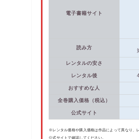
電子書籍サイト
読み方
レンタルの安さ
レンタル後
おすすめな人
全巻購入価格（税込）
公式サイト
※レンタル価格や購入価格は作品によって異なり、レン
公式サイトで確認してください。