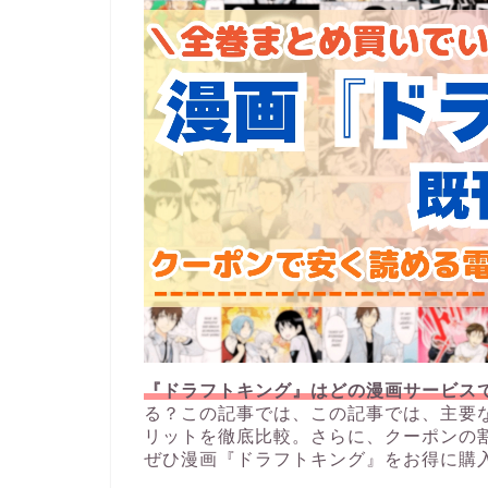
『ドラフトキング』はどの漫画サービス
る？この記事では、この記事では、主要
リットを徹底比較。さらに、クーポンの
ぜひ漫画『ドラフトキング』をお得に購