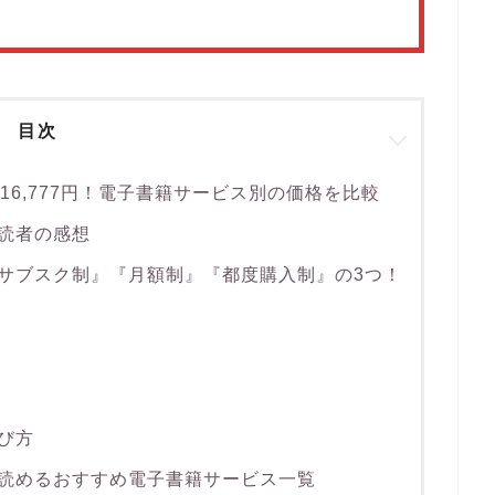
目次
16,777円！電子書籍サービス別の価格を比較
読者の感想
サブスク制』『月額制』『都度購入制』の3つ！
び方
読めるおすすめ電子書籍サービス一覧