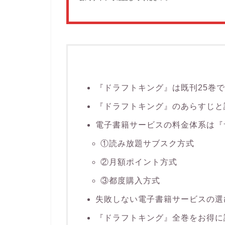
『ドラフトキング』は既刊25巻で
『ドラフトキング』のあらすじと
電子書籍サービスの料金体系は『
①読み放題サブスク方式
②月額ポイント方式
③都度購入方式
失敗しない電子書籍サービスの選
『ドラフトキング』全巻をお得に