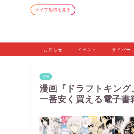
ライブ配信を見る
お知らせ
イベント
ライバー
漫画
漫画『ドラフトキング
一番安く買える電子書