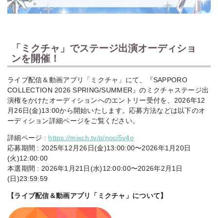
「ミクチャ」でステージ出演オーディショ
ンを開催！
ライブ配信＆動画アプリ「ミクチャ」にて、『SAPPORO
COLLECTION 2026 SPRING/SUMMER』のミクチャステージ出
演権をかけたオーディションへのエントリー受付を、2026年12
月26日(金)13:00から開始いたします。応募方法などは以下のオ
ーディション詳細ページをご覧ください。
詳細ページ :
https://mixch.tv/p/noci5v4o
応募期間 : 2025年12月26日(金)13:00:00〜2026年1月20日
(火)12:00:00
本選期間 : 2026年1月21日(水)12:00:00〜2026年2月1日
(日)23:59:59
【ライブ配信＆動画アプリ「ミクチャ」について】