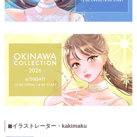
◼イラストレーター・kakimaku