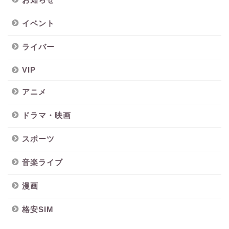
イベント
ライバー
VIP
アニメ
ドラマ・映画
スポーツ
音楽ライブ
漫画
格安SIM