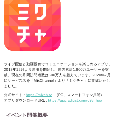
ライブ配信と動画投稿でコミュニケーションを楽しめるアプリ。
2013年12月より運用を開始し、国内累計1,800万ユーザーを突
破。現在の月間訪問者数は500万人を超えています。2020年7月
にサービス名を「MixChannel」より「ミクチャ」に改称いたし
ました。
公式サイト :
https://mixch.tv
(PC、スマートフォン共通)
アプリダウンロードURL :
https://app.adjust.com/d9yhhua
イベント開催概要