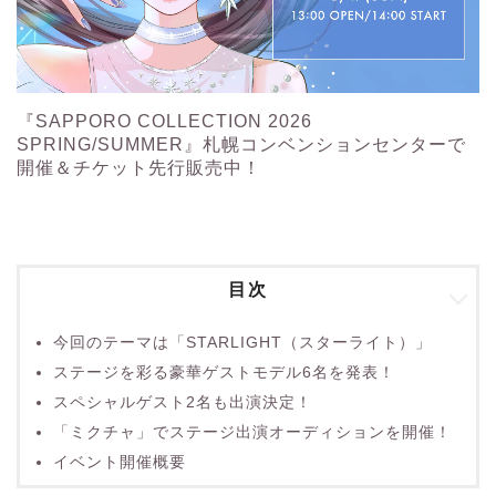
『SAPPORO COLLECTION 2026
SPRING/SUMMER』札幌コンベンションセンターで
開催＆チケット先行販売中！
目次
今回のテーマは「STARLIGHT（スターライト）」
ステージを彩る豪華ゲストモデル6名を発表！
スペシャルゲスト2名も出演決定！
「ミクチャ」でステージ出演オーディションを開催！
イベント開催概要