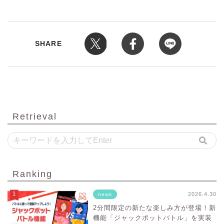
SHARE
Retrieval
Ranking
2026.4.30
news
2分間限定の新たな楽しみ方が登場！新
機能「ジャックポットバトル」を実装