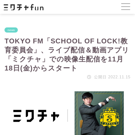
news
TOKYO FM「SCHOOL OF LOCK!教
育委員会」、ライブ配信＆動画アプリ
「ミクチャ」での映像生配信を11月
18日(金)からスタート
公開日 2022.11.15