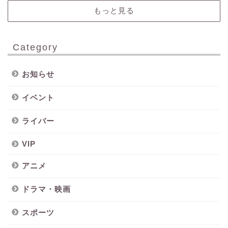
もっと見る
Category
お知らせ
イベント
ライバー
VIP
アニメ
ドラマ・映画
スポーツ