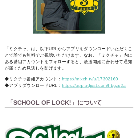
「ミクチャ」は、以下URLからアプリをダウンロードいただくこ
とで誰でも無料でご視聴いただけます。なお、「ミクチャ」内に
ある番組アカウントをフォローすると、放送開始に合わせて通知
が届くため見逃しを防げます。
◆ミクチャ番組アカウント：
https://mixch.tv/u/17302160
◆アプリダウンロードURL：
https://app.adjust.com/hbgzq2a
「SCHOOL OF LOCK!」について