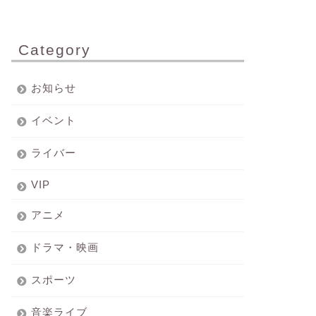
Category
お知らせ
イベント
ライバー
VIP
アニメ
ドラマ・映画
スポーツ
音楽ライブ