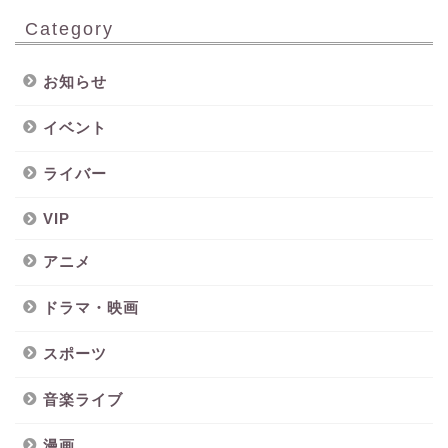
Category
お知らせ
イベント
ライバー
VIP
アニメ
ドラマ・映画
スポーツ
音楽ライブ
漫画