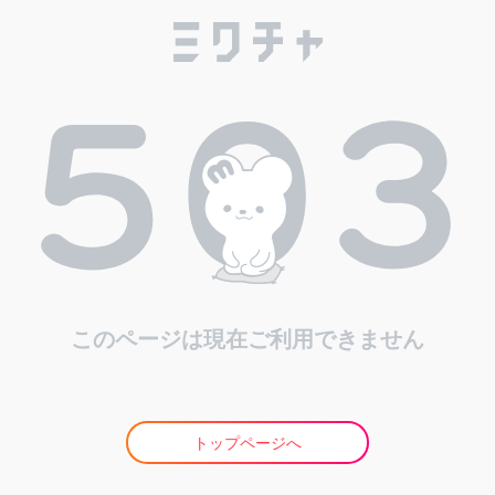
このページは現在ご利用できません