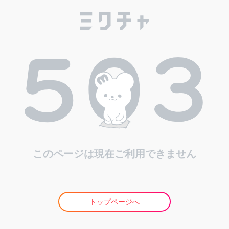
このページは現在ご利用できません