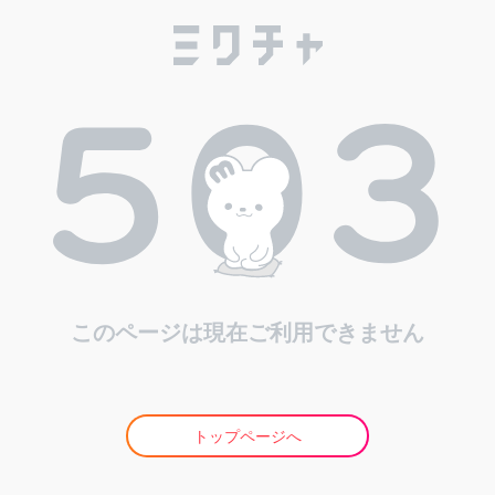
このページは現在ご利用できません