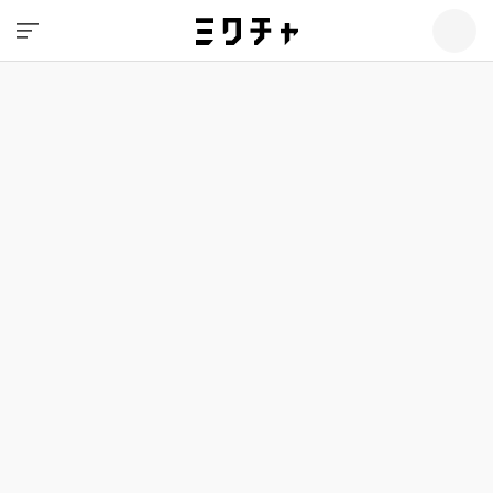
4月22日(月)18:00
〜
5月19日(日)21:00
販売終了
【18:00公演チケット】舞台『パリピ孔明』
4,620
円
18時公演チケット
※システム手数料330円が含まれております。
※こちらは【18:00公演チケット】購入ページ です