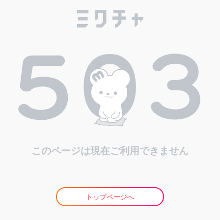
このページは現在ご利用できません