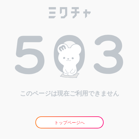
このページは現在ご利用できません