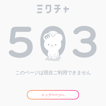
このページは現在ご利用できません