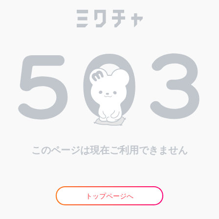
このページは現在ご利用できません