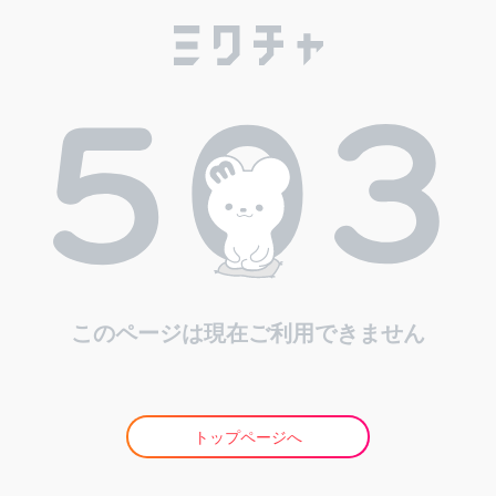
このページは現在ご利用できません