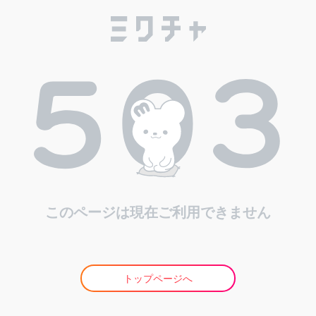
このページは現在ご利用できません