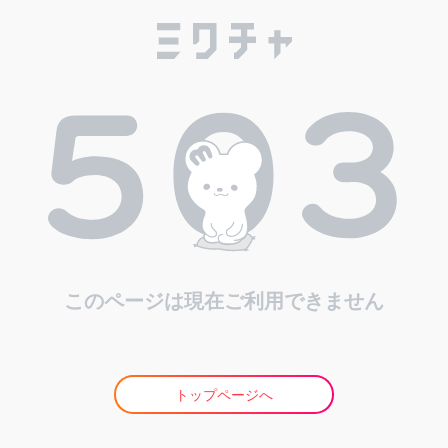
このページは現在ご利用できません