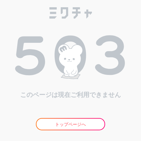
このページは現在ご利用できません