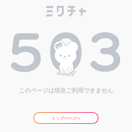
このページは現在ご利用できません