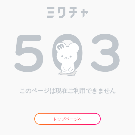
このページは現在ご利用できません