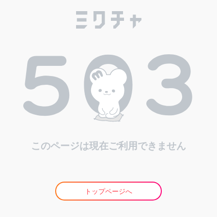
このページは現在ご利用できません