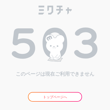
このページは現在ご利用できません