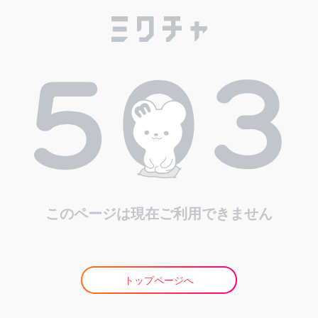
このページは現在ご利用できません