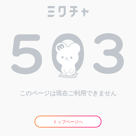
このページは現在ご利用できません