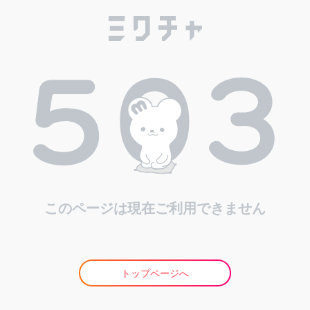
このページは現在ご利用できません