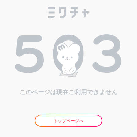
このページは現在ご利用できません