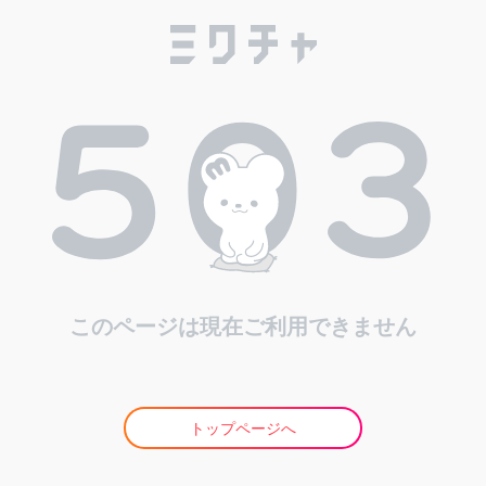
このページは現在ご利用できません