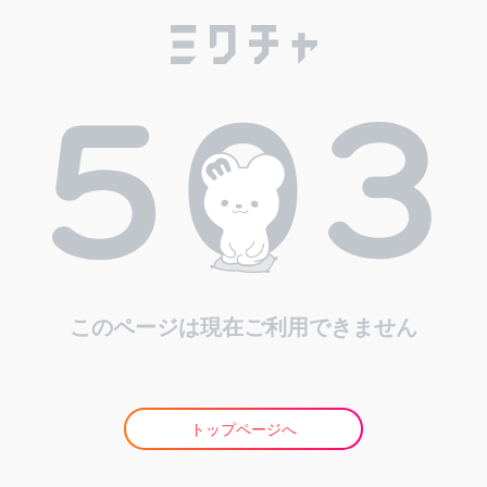
このページは現在ご利用できません