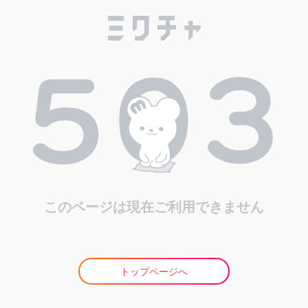
このページは現在ご利用できません