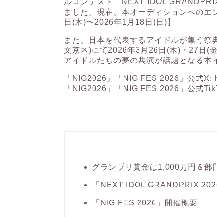
ルコンテスト「NEXT IDOL GRANDPR
ました。現在、本オーディションへのエント
日(木)〜2026年1月18日(日)】
また、日本を代表するアイドルが集う祭典「NIG 
文京区)にて2026年3月26日(木)・2
アイドルたちの夢の共演が話題となる本
「NIG2026」「NIG FES 2026」公式X:
「NIG2026」「NIG FES 2026」公式TikT
グランプリ賞金は1,000万円＆
「NEXT IDOL GRANDPRIX 2
「NIG FES 2026」開催概要