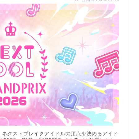
委員会は、ネクストブレイクアイドルの頂点を決めるアイド