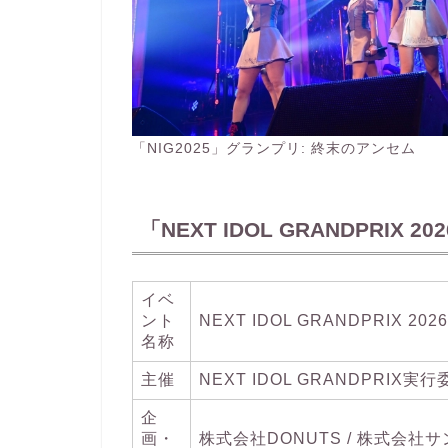
「NIG2025」グランプリ: 終末のアンセム
「NEXT IDOL GRANDPRIX 
イベ
ント
NEXT IDOL GRANDPRIX 2026
名称
主催
NEXT IDOL GRANDPRIX実
企
画・
株式会社DONUTS / 株式会