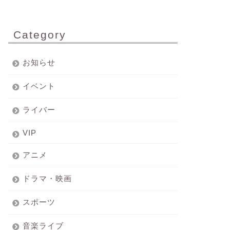
Category
お知らせ
イベント
ライバー
VIP
アニメ
ドラマ・映画
スポーツ
音楽ライブ