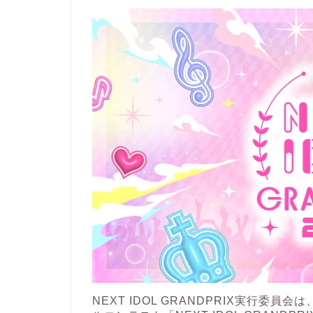
NEXT IDOL GRANDPRIX実行