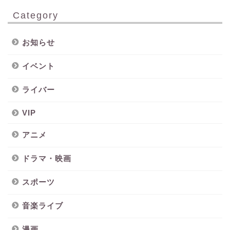
Category
お知らせ
イベント
ライバー
VIP
アニメ
ドラマ・映画
スポーツ
音楽ライブ
漫画