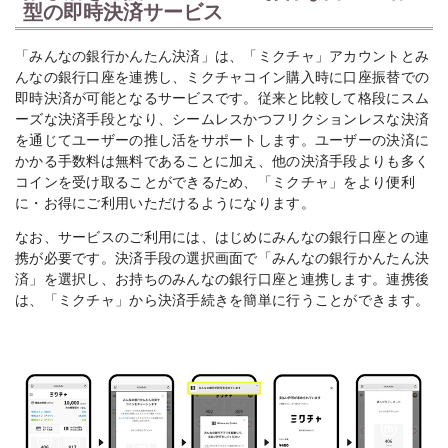
型の即時決済サービス
「みんなの銀行かんたん決済」は、「ミクチャ」アカウントとみ
んなの銀行口座を連携し、ミクチャコイン購入時に口座振替での
即時決済が可能となるサービスです。従来と比較して格段にスム
ーズな決済手段となり、シームレスかつフリクションレスな決済
を通じてユーザーの推し活をサポートします。ユーザーの決済に
かかる手数料は無料であることに加え、他の決済手段よりも多く
コインを受け取ることができるため、「ミクチャ」をより便利
に・お得にご利用いただけるようになります。
なお、サービスのご利用には、はじめにみんなの銀行口座との連
携が必要です。決済手段の選択画面で「みんなの銀行かんたん決
済」を選択し、お持ちのみんなの銀行口座と連携します。連携後
は、「ミクチャ」から決済手続きを簡単に行うことができます。