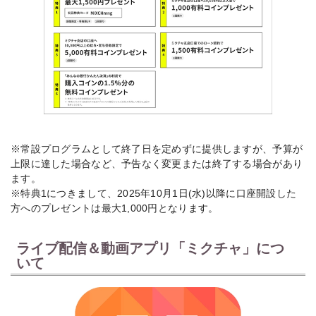
※常設プログラムとして終了日を定めずに提供しますが、予算が
上限に達した場合など、予告なく変更または終了する場合があり
ます。
※特典1につきまして、2025年10月1日(水)以降に口座開設した
方へのプレゼントは最大1,000円となります。
ライブ配信＆動画アプリ「ミクチャ」につ
いて