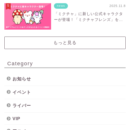
2025.11.8
news
「ミクチャ」に新しい公式キャラクタ
ーが登場！「ミクチャフレンズ」をお
披露目
もっと見る
Category
お知らせ
イベント
ライバー
VIP