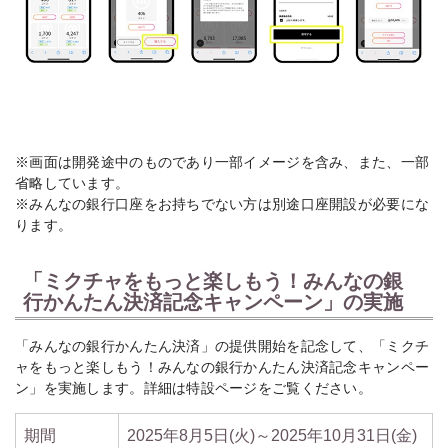
※画面は開発途中のものであり一部イメージを含み、また、一部
省略しています。
※みんなの銀行口座をお持ちでない方は別途口座開設が必要にな
ります。
「ミクチャをもっと楽しもう！みんなの銀
行かんたん決済記念キャンペーン」の実施
「みんなの銀行かんたん決済」の提供開始を記念して、「ミクチ
ャをもっと楽しもう！みんなの銀行かんたん決済記念キャンペー
ン」を実施します。詳細は特設ページをご覧ください。
期間
2025年8月5日(火)～2025年10月31日(金)