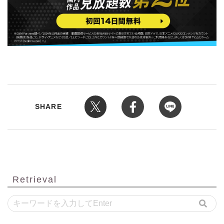
SHARE
Retrieval