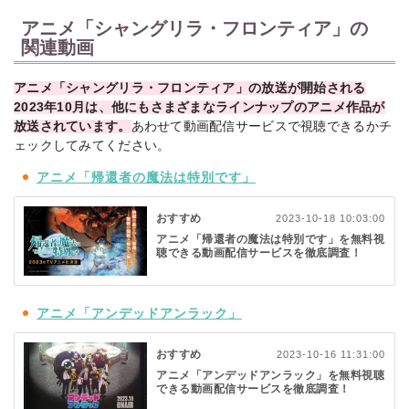
アニメ「シャングリラ・フロンティア」の
関連動画
アニメ「シャングリラ・フロンティア」の放送が開始される
2023年10月は、他にもさまざまなラインナップのアニメ作品が
放送されています。
あわせて動画配信サービスで視聴できるかチ
ェックしてみてください。
アニメ「帰還者の魔法は特別です」
おすすめ
2023-10-18 10:03:00
アニメ「帰還者の魔法は特別です」を無料視
聴できる動画配信サービスを徹底調査！
アニメ「アンデッドアンラック」
おすすめ
2023-10-16 11:31:00
アニメ「アンデッドアンラック」を無料視聴
できる動画配信サービスを徹底調査！