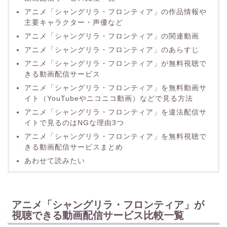
アニメ「シャングリラ・フロンティア」の作品情報や
主要キャラクター・声優など
アニメ「シャングリラ・フロンティア」の関連動画
アニメ「シャングリラ・フロンティア」のあらすじ
アニメ「シャングリラ・フロンティア」が無料視聴で
きる動画配信サービス
アニメ「シャングリラ・フロンティア」を無料動画サ
イト（YouTubeやニコニコ動画）などで見る方法
アニメ「シャングリラ・フロンティア」を違法配信サ
イトで見るのはNGな理由3つ
アニメ「シャングリラ・フロンティア」を無料視聴で
きる動画配信サービスまとめ
あわせて読みたい
アニメ「シャングリラ・フロンティア」が
視聴できる動画配信サービス比較一覧