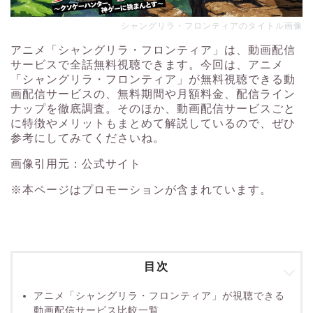
シャングリラ・フロンティアのタイトル画像
アニメ「シャングリラ・フロンティア」は、動画配信
サービスで全話無料視聴できます。今回は、アニメ
「シャングリラ・フロンティア」が無料視聴できる動
画配信サービスの、無料期間や月額料金、配信ライン
ナップを徹底調査。そのほか、動画配信サービスごと
に特徴やメリットもまとめて解説しているので、ぜひ
参考にしてみてくださいね。
画像引用元：
公式サイト
※本ページはプロモーションが含まれています。
目次
アニメ「シャングリラ・フロンティア」が視聴できる
動画配信サービス比較一覧