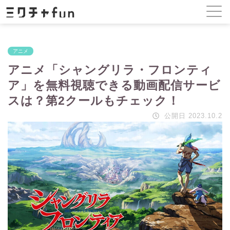
アニメ
アニメ「シャングリラ・フロンティ
ア」を無料視聴できる動画配信サービ
スは？第2クールもチェック！
公開日 2023.10.2