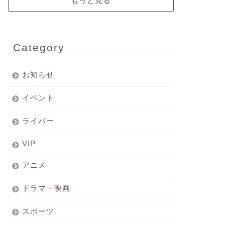
もっと見る
Category
お知らせ
イベント
ライバー
VIP
アニメ
ドラマ・映画
スポーツ