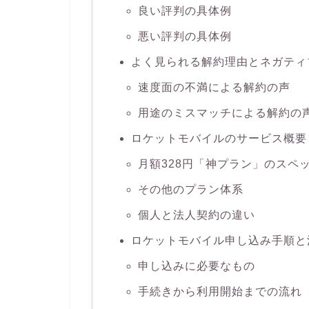
良い評判の具体例
悪い評判の具体例
よく見られる解約理由とネガティ
速度面の不満による解約の声
用途のミスマッチによる解約の
ロケットモバイルのサービス概要
月額328円「神プラン」のスペ
その他のプラン体系
個人と法人契約の違い
ロケットモバイル申し込み手順と
申し込みに必要なもの
手続きから利用開始までの流れ