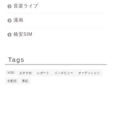
音楽ライブ
漫画
格安SIM
Tags
VOD
おすすめ
レポート
インタビュー
オーディション
生配信
番組