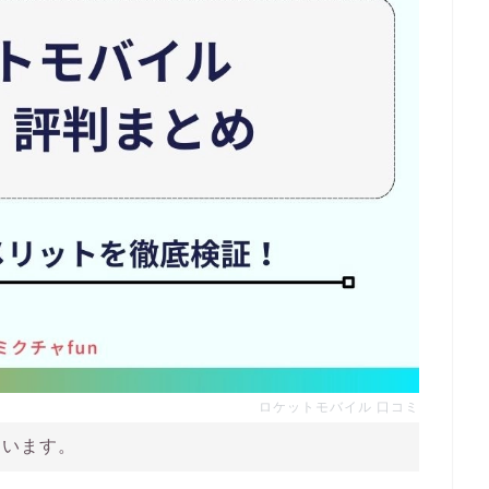
ロケットモバイル 口コミ
ています。