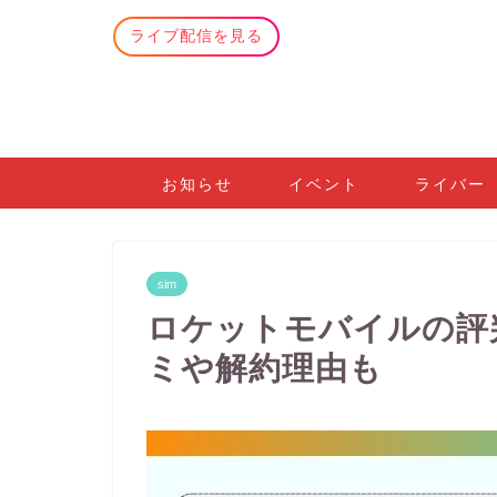
ライブ配信を見る
お知らせ
イベント
ライバー
sim
ロケットモバイルの評
ミや解約理由も