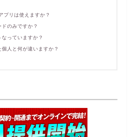
地図アプリは使えますか？
カードのみですか？
どうなっていますか？
また個人と何が違いますか？