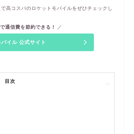
題で高コスパのロケットモバイルをぜひチェックし
で通信費を節約できる！
バイル 公式サイト
目次