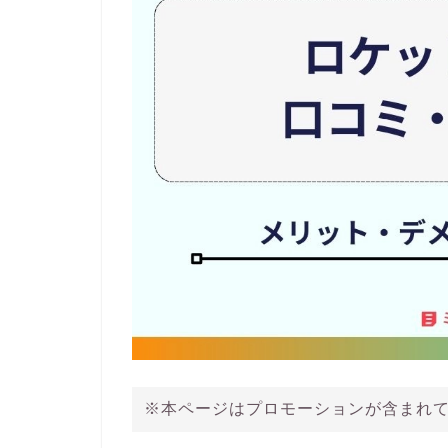
※本ページはプロモーションが含まれ