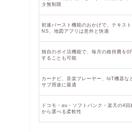
タ無制限
初速バースト機能のおかげで、テキスト
NS、地図アプリは意外と快適
独自のポイ活機能で、毎月の維持費を0
することも可能
カーナビ、音楽プレーヤー、IoT機器な
サブ用途に最適
ドコモ・au・ソフトバンク・楽天の4回
から選べる柔軟性