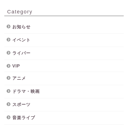
Category
お知らせ
イベント
ライバー
VIP
アニメ
ドラマ・映画
スポーツ
音楽ライブ