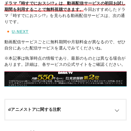
ドラマ『時すでにおスシ!?』は、動画配信サービスの初回お試し
期間を利用することで無料視聴できます。
今回おすすめしたドラ
マ『時すでにおスシ!?』を見られる動画配信サービスは、次の通
りです。
U-NEXT
動画配信サービスごとに無料期間や月額料金が異なるので、ぜひ
自分にあった配信サービスを選んでみてくださいね。
※本記事は執筆時点の情報であり、最新のものとは異なる場合が
あります。詳細は、各サービスの公式サイトをご確認ください。
dアニメストアに関する注釈
※1 月額料金：契約日・解約日にかかわらず、毎月1日～末日までの1か月分の