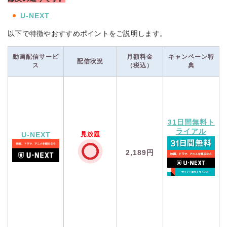
U-NEXT
以下で特徴やおすすめポイントをご説明します。
動画配信サービ
月額料金
キャンペーン特
配信状況
ス
（税込）
典
31日間無料ト
ライアル
見放題
U-NEXT
2,189円