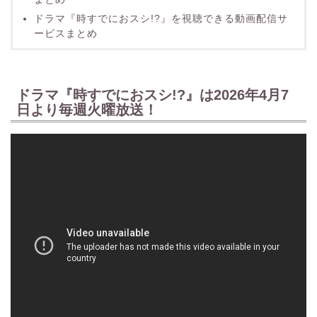
ドラマ『時すでにおスシ!?』を視聴できる動画配信サ
ービスまとめ
ドラマ『時すでにおスシ!?』は2026年4月7
日より毎週火曜放送！