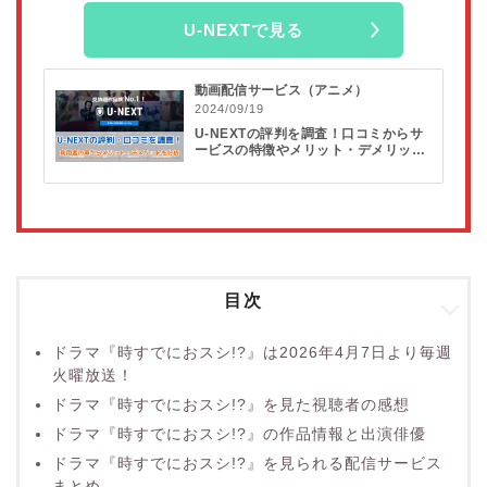
U-NEXTで見る
動画配信サービス（アニメ）
2024/09/19
U-NEXTの評判を調査！口コミからサ
ービスの特徴やメリット・デメリット
を分析
目次
ドラマ『時すでにおスシ!?』は2026年4月7日より毎週
火曜放送！
ドラマ『時すでにおスシ!?』を見た視聴者の感想
ドラマ『時すでにおスシ!?』の作品情報と出演俳優
ドラマ『時すでにおスシ!?』を見られる配信サービス
まとめ