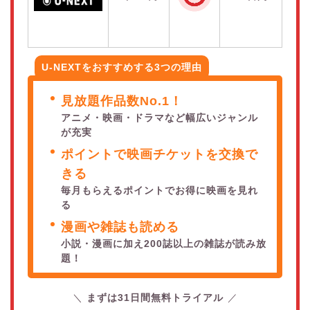
U-NEXTをおすすめする3つの理由
見放題作品数No.1！
アニメ・映画・ドラマなど幅広いジャンル
が充実
ポイントで映画チケットを交換で
きる
毎月もらえるポイントでお得に映画を見れ
る
漫画や雑誌も読める
小説・漫画に加え200誌以上の雑誌が読み放
題！
まずは31日間無料トライアル