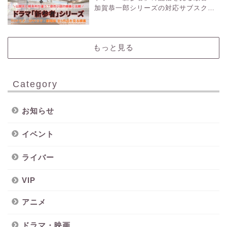
加賀恭一郎シリーズの対応サブスクを
紹介
もっと見る
Category
お知らせ
イベント
ライバー
VIP
アニメ
ドラマ・映画