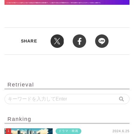
SHARE
Retrieval
Ranking
2024.6.25
ドラマ・映画