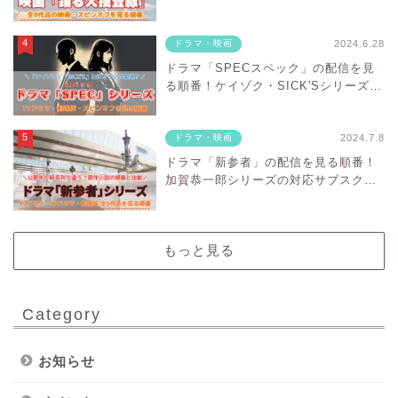
ルの対応サブスクを紹介
2024.6.28
ドラマ・映画
ドラマ「SPECスペック」の配信を見
る順番！ケイゾク・SICK'Sシリーズの
対応サブスクを紹介
2024.7.8
ドラマ・映画
ドラマ「新参者」の配信を見る順番！
加賀恭一郎シリーズの対応サブスクを
紹介
もっと見る
Category
お知らせ