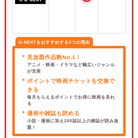
U-NEXTをおすすめする3つの理由
見放題作品数No.1！
アニメ・映画・ドラマなど幅広いジャンル
が充実
ポイントで映画チケットを交換で
きる
毎月もらえるポイントでお得に映画を見れ
る
漫画や雑誌も読める
小説・漫画に加え200誌以上の雑誌が読み放
題！