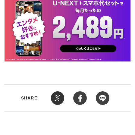
SHARE