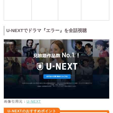
U-NEXTでドラマ『エラー』を全話視聴
画像引用元：
U-NEXT
U-NEXTのおすすめポイント