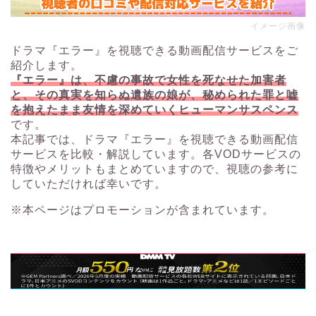
イメージ画像
ドラマ『エラー』を視聴できる動画配信サービスをご
紹介します。
『エラー』は、不慮の事故で女性を死なせた加害者
と、その真実を知らぬ遺族の娘が、秘められた罪と嘘
を抱えたまま友情を深めていくヒューマンサスペンス
です。
本記事では、ドラマ『エラー』を視聴できる動画配信
サービスを比較・解説しています。各VODサービスの
特徴やメリットもまとめていますので、視聴の参考に
していただければ幸いです。
※本ページはプロモーションが含まれています。