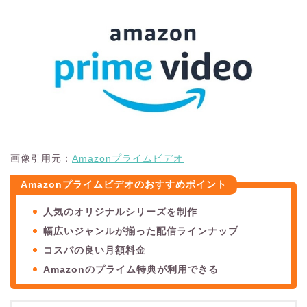
画像引用元：
Amazonプライムビデオ
Amazonプライムビデオのおすすめポイント
人気のオリジナルシリーズを制作
幅広いジャンルが揃った配信ラインナップ
コスパの良い月額料金
Amazonのプライム特典が利用できる