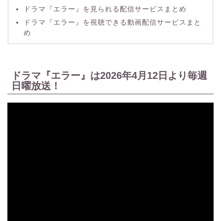
ドラマ『エラー』を見られる配信サービスまとめ
ドラマ『エラー』を視聴できる動画配信サービスまと
め
ドラマ『エラー』は2026年4月12日より毎週
日曜放送！