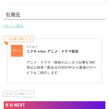
引用元
©テレビ朝日
この記事を書いた人
ライター
ミクチャfun アニメ・ドラマ担当
アニメ・ドラマ・映画のエンタメ記事を300
本以上執筆！数あるVODの中から最適のサー
ビスをご紹介します。
#VOD
#国内ドラマ