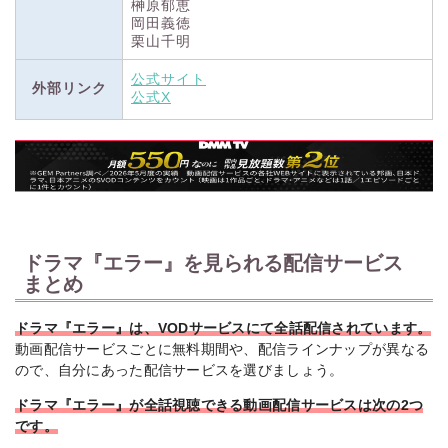
榊原郁恵
岡田義徳
栗山千明
公式サイト
外部リンク
公式X
ドラマ『エラー』を見られる配信サービス
まとめ
ドラマ『エラー』は、VODサービスにて全話配信されています。
動画配信サービスごとに無料期間や、配信ラインナップが異なる
ので、自分にあった配信サービスを選びましょう。
ドラマ『エラー』が全話視聴できる動画配信サービスは次の2つ
です。