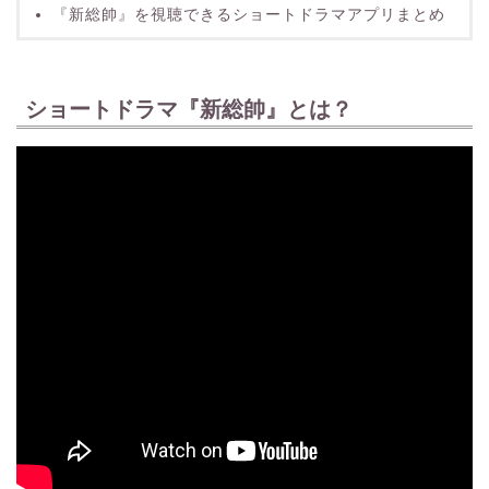
『新総帥』を視聴できるショートドラマアプリまとめ
ショートドラマ『新総帥』とは？