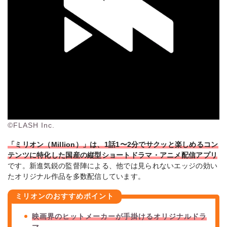
©FLASH Inc.
「ミリオン（Million）」は、1話1〜2分でサクッと楽しめるコン
テンツに特化した国産の縦型ショートドラマ・アニメ配信アプリ
です。新進気鋭の監督陣による、他では見られないエッジの効い
たオリジナル作品を多数配信しています。
ミリオンのおすすめポイント
映画界のヒットメーカーが手掛けるオリジナルドラ
マ