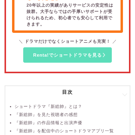
20年以上の実績がありサービスの安定性は
抜群。大手ならではの手厚いサポートが受
けられるため、初心者でも安心して利用で
きます。
ドラマだけでなくショートアニメも充実！
Renta!でショートドラマを見る
目次
ショートドラマ『新総帥』とは？
『新総帥』を見た視聴者の感想
『新総帥』の作品情報と出演声優
『新総帥』を配信中のショートドラマアプリ一覧