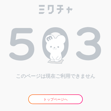
このページは現在ご利用できません