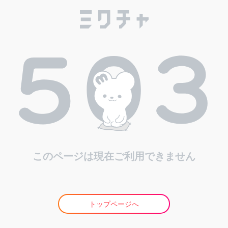
このページは現在ご利用できません