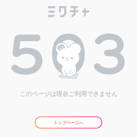
このページは現在ご利用できません