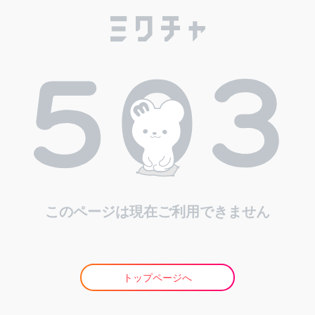
このページは現在ご利用できません