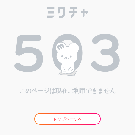
このページは現在ご利用できません